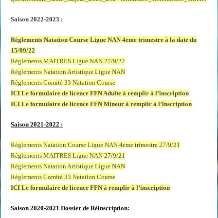
Saison 2022-2023 :
Règlements Natation Course Ligue NAN 4eme trimestre à la date du
15/09/22
Règlements MAITRES Ligue NAN 27/9/22
Règlements Natation Artistique Ligue NAN
Règlements Comité 33 Natation Course
ICI Le formulaire de licence FFN Adulte à remplir à l’inscription
ICI Le formulaire de licence FFN Mineur à remplir à l’inscription
Saison 2021-2022 :
Règlements Natation Course Ligue NAN 4eme trimestre 27/9/21
Règlements MAITRES Ligue NAN 27/9/21
Règlements Natation Artistique Ligue NAN
Règlements Comité 33 Natation Course
ICI Le formulaire de licence FFN à remplir à l’inscription
Saison 2020-2021 Dossier de Réinscription: