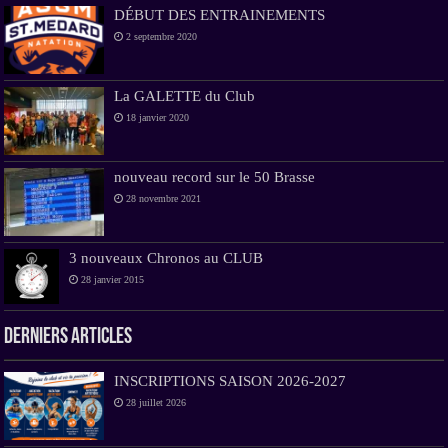
DÉBUT DES ENTRAINEMENTS
2 septembre 2020
La GALETTE du Club
18 janvier 2020
nouveau record sur le 50 Brasse
28 novembre 2021
3 nouveaux Chronos au CLUB
28 janvier 2015
Derniers Articles
INSCRIPTIONS SAISON 2026-2027
28 juillet 2026