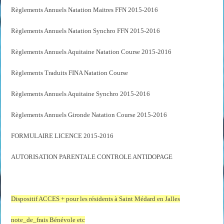
Règlements Annuels Natation Maitres FFN 2015-2016
Règlements Annuels Natation Synchro FFN 2015-2016
Règlements Annuels Aquitaine Natation Course 2015-2016
Règlements Traduits FINA Natation Course
Règlements Annuels Aquitaine Synchro 2015-2016
Règlements Annuels Gironde Natation Course 2015-2016
FORMULAIRE LICENCE 2015-2016
AUTORISATION PARENTALE CONTROLE ANTIDOPAGE
Dispositif ACCES + pour les résidents à Saint Médard en Jalles
note_de_frais Bénévole etc