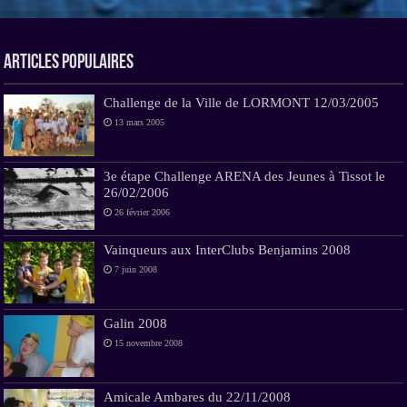
Articles Populaires
Challenge de la Ville de LORMONT 12/03/2005
13 mars 2005
3e étape Challenge ARENA des Jeunes à Tissot le
26/02/2006
26 février 2006
Vainqueurs aux InterClubs Benjamins 2008
7 juin 2008
Galin 2008
15 novembre 2008
Amicale Ambares du 22/11/2008