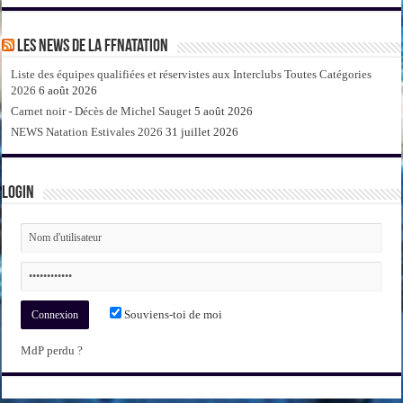
Les news de la FFNatation
Liste des équipes qualifiées et réservistes aux Interclubs Toutes Catégories
2026
6 août 2026
Carnet noir - Décès de Michel Sauget
5 août 2026
NEWS Natation Estivales 2026
31 juillet 2026
Login
Souviens-toi de moi
MdP perdu ?