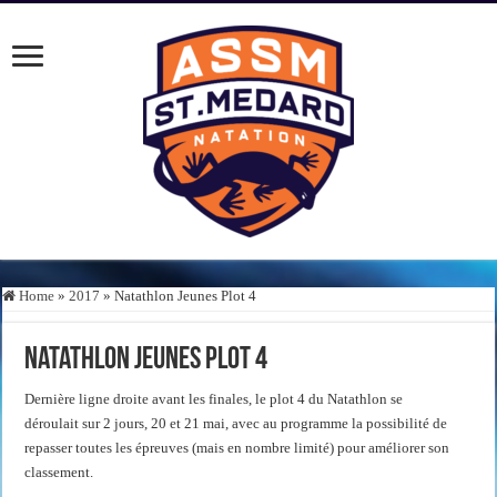
Home
»
2017
»
Natathlon Jeunes Plot 4
Natathlon Jeunes Plot 4
Dernière ligne droite avant les finales, le plot 4 du Natathlon se
déroulait sur 2 jours, 20 et 21 mai, avec au programme la possibilité de
repasser toutes les épreuves (mais en nombre limité) pour améliorer son
classement.