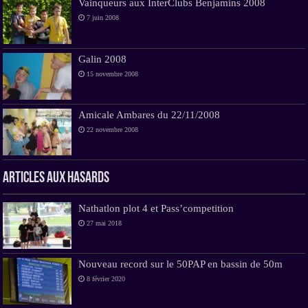
Vainqueurs aux InterClubs Benjamins 2008
7 juin 2008
Galin 2008
15 novembre 2008
Amicale Ambares du 22/11/2008
22 novembre 2008
Articles aux hasards
Nathatlon plot 4 et Pass’competition
27 mai 2018
Nouveau record sur le 50PAP en bassin de 50m
8 février 2020