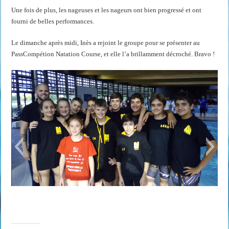
Une fois de plus, les nageuses et les nageurs ont bien progressé et ont
fourni de belles performances.
Le
dimanche
après midi, Inès a rejoint le groupe pour se présenter au
PassCompétion Natation Course, et elle l’a brillamment décroché. Bravo !
IMG_20170521_081453