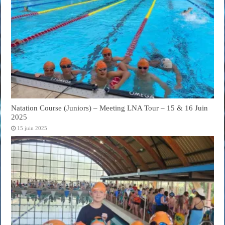
Natation Course (Juniors) – Meeting LNA Tour – 15 & 16 Juin
2025
15 juin 2025