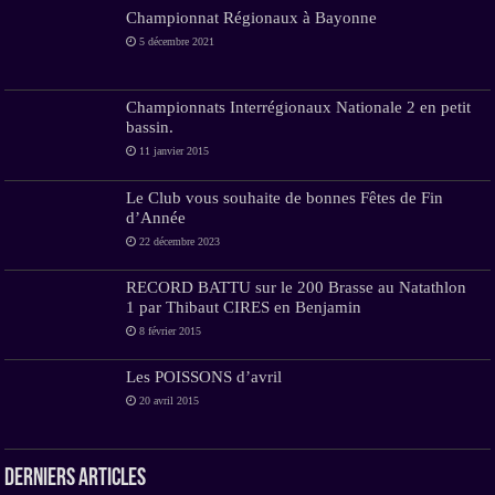
Championnat Régionaux à Bayonne
5 décembre 2021
Championnats Interrégionaux Nationale 2 en petit
bassin.
11 janvier 2015
Le Club vous souhaite de bonnes Fêtes de Fin
d’Année
22 décembre 2023
RECORD BATTU sur le 200 Brasse au Natathlon
1 par Thibaut CIRES en Benjamin
8 février 2015
Les POISSONS d’avril
20 avril 2015
Derniers Articles