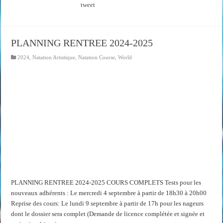
tweet
PLANNING RENTREE 2024-2025
2024
,
Natation Artistique
,
Natation Course
,
World
PLANNING RENTREE 2024-2025 COURS COMPLETS Tests pour les
nouveaux adhérents : Le mercredi 4 septembre à partir de 18h30 à 20h00
Reprise des cours: Le lundi 9 septembre à partir de 17h pour les nageurs
dont le dossier sera complet (Demande de licence complétée et signée et