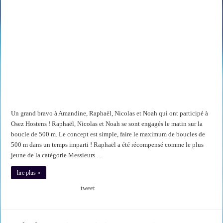
Un grand bravo à Amandine, Raphaël, Nicolas et Noah qui ont participé à
Osez Hostens ! Raphaël, Nicolas et Noah se sont engagés le matin sur la
boucle de 500 m. Le concept est simple, faire le maximum de boucles de
500 m dans un temps imparti ! Raphaël a été récompensé comme le plus
jeune de la catégorie Messieurs …
lire plus »
tweet