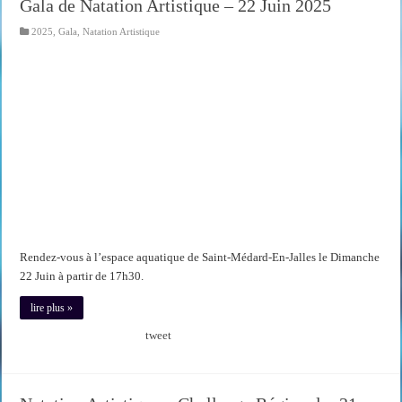
Gala de Natation Artistique – 22 Juin 2025
2025
,
Gala
,
Natation Artistique
Rendez-vous à l’espace aquatique de Saint-Médard-En-Jalles le Dimanche
22 Juin à partir de 17h30.
lire plus »
tweet