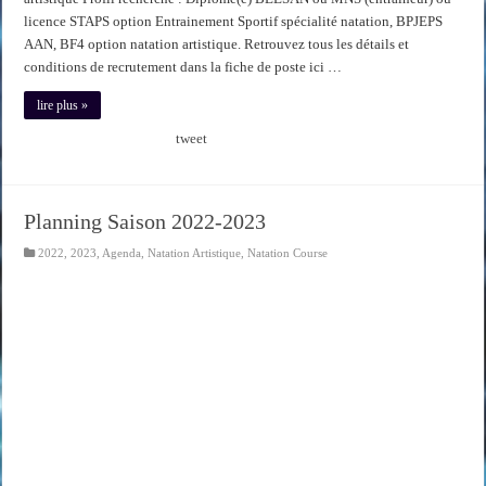
licence STAPS option Entrainement Sportif spécialité natation, BPJEPS
AAN, BF4 option natation artistique. Retrouvez tous les détails et
conditions de recrutement dans la fiche de poste ici …
lire plus »
tweet
Planning Saison 2022-2023
2022
,
2023
,
Agenda
,
Natation Artistique
,
Natation Course