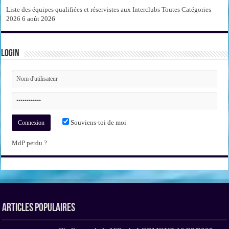
Liste des équipes qualifiées et réservistes aux Interclubs Toutes Catégories
2026
6 août 2026
Login
Souviens-toi de moi
MdP perdu ?
Articles Populaires