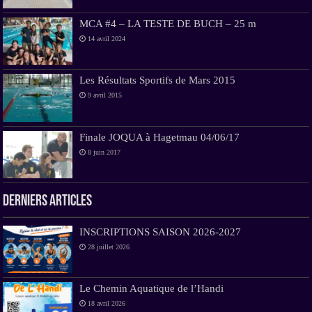
MCA #4 – LA TESTE DE BUCH – 25 m
14 avril 2024
Les Résultats Sportifs de Mars 2015
9 avril 2015
Finale JOQUA à Hagetmau 04/06/17
8 juin 2017
Derniers Articles
INSCRIPTIONS SAISON 2026-2027
28 juillet 2026
Le Chemin Aquatique de l’Handi
18 avril 2026