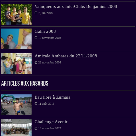
Vainqueurs aux InterClubs Benjamins 2008
7 juin 2008
Galin 2008
15 novembre 2008
Amicale Ambares du 22/11/2008
22 novembre 2008
Articles aux hasards
Eau libre à Zumaia
11 août 2018
Challenge Avenir
13 novembre 2022