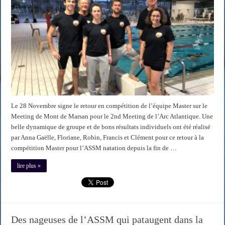
Le 28 Novembre signe le retour en compétition de l’équipe Master sur le
Meeting de Mont de Marsan pour le 2nd Meeting de l’Arc Atlantique. Une
belle dynamique de groupe et de bons résultats individuels ont été réalisé
par Anna Gaëlle, Floriane, Robin, Francis et Clément pour ce retour à la
compétition Master pour l’ASSM natation depuis la fin de …
lire plus »
Des nageuses de l’ASSM qui pataugent dans la