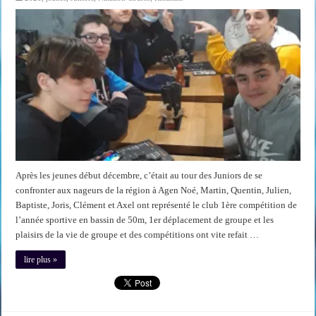
Après les jeunes début décembre, c’était au tour des Juniors de se
confronter aux nageurs de la région à Agen Noé, Martin, Quentin, Julien,
Baptiste, Joris, Clément et Axel ont représenté le club 1ère compétition de
l’année sportive en bassin de 50m, 1er déplacement de groupe et les
plaisirs de la vie de groupe et des compétitions ont vite refait …
lire plus »