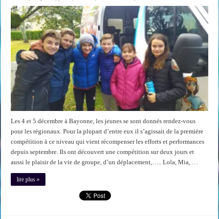
Les 4 et 5 décembre à Bayonne, les jeunes se sont donnés rendez-vous
pour les régionaux. Pour la plupart d’entre eux il s’agissait de la première
compétition à ce niveau qui vient récompenser les efforts et performances
depuis septembre. Ils ont découvert une compétition sur deux jours et
aussi le plaisir de la vie de groupe, d’un déplacement,….. Lola, Mia, …
lire plus »