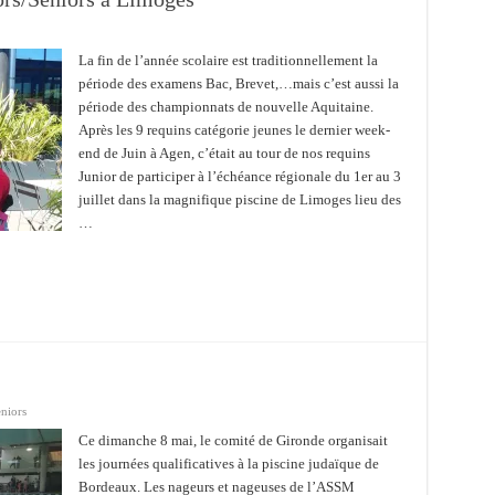
La fin de l’année scolaire est traditionnellement la
période des examens Bac, Brevet,…mais c’est aussi la
période des championnats de nouvelle Aquitaine.
Après les 9 requins catégorie jeunes le dernier week-
end de Juin à Agen, c’était au tour de nos requins
Junior de participer à l’échéance régionale du 1er au 3
juillet dans la magnifique piscine de Limoges lieu des
…
niors
Ce dimanche 8 mai, le comité de Gironde organisait
les journées qualificatives à la piscine judaïque de
Bordeaux. Les nageurs et nageuses de l’ASSM