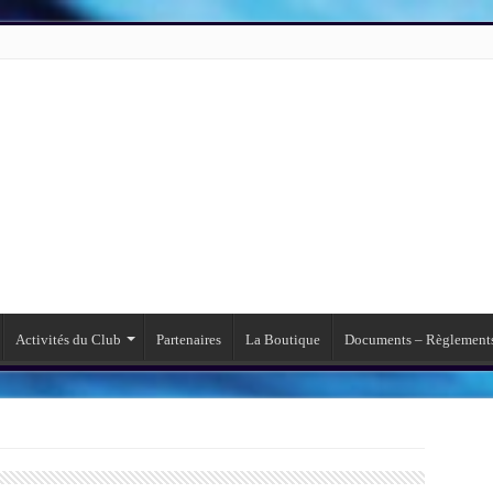
Activités du Club
Partenaires
La Boutique
Documents – Règlement