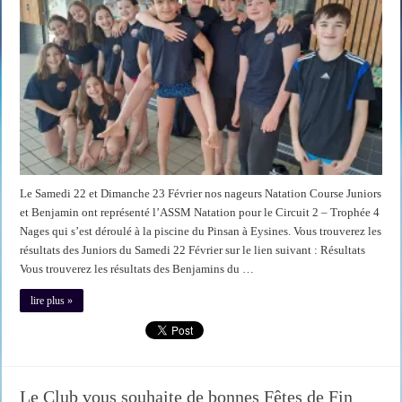
Le Samedi 22 et Dimanche 23 Février nos nageurs Natation Course Juniors
et Benjamin ont représenté l’ASSM Natation pour le Circuit 2 – Trophée 4
Nages qui s’est déroulé à la piscine du Pinsan à Eysines. Vous trouverez les
résultats des Juniors du Samedi 22 Février sur le lien suivant : Résultats
Vous trouverez les résultats des Benjamins du …
lire plus »
Le Club vous souhaite de bonnes Fêtes de Fin