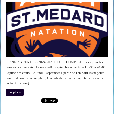
PLANNING RENTREE 2024-2025 COURS COMPLETS Tests pour les
nouveaux adhérents : Le mercredi 4 septembre à partir de 18h30 à 20h00
Reprise des cours: Le lundi 9 septembre à partir de 17h pour les nageurs
dont le dossier sera complet (Demande de licence complétée et signée et
cotisation à jour)
lire plus »