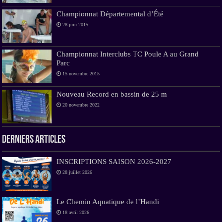
Championnat Départemental d’Été
28 juin 2015
Championnat Interclubs TC Poule A au Grand
Parc
15 novembre 2015
Nouveau Record en bassin de 25 m
20 novembre 2022
Derniers Articles
INSCRIPTIONS SAISON 2026-2027
28 juillet 2026
Le Chemin Aquatique de l’Handi
18 avril 2026