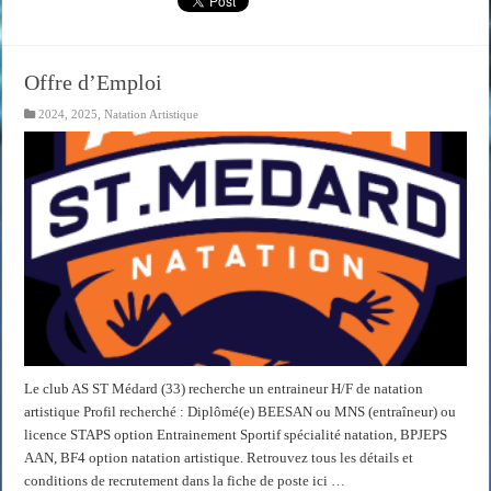
Offre d’Emploi
2024
,
2025
,
Natation Artistique
Le club AS ST Médard (33) recherche un entraineur H/F de natation
artistique Profil recherché : Diplômé(e) BEESAN ou MNS (entraîneur) ou
licence STAPS option Entrainement Sportif spécialité natation, BPJEPS
AAN, BF4 option natation artistique. Retrouvez tous les détails et
conditions de recrutement dans la fiche de poste ici …