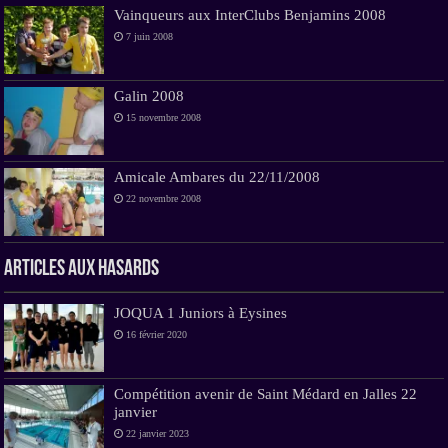
Vainqueurs aux InterClubs Benjamins 2008
7 juin 2008
Galin 2008
15 novembre 2008
Amicale Ambares du 22/11/2008
22 novembre 2008
Articles aux hasards
JOQUA 1 Juniors à Eysines
16 février 2020
Compétition avenir de Saint Médard en Jalles 22
janvier
22 janvier 2023