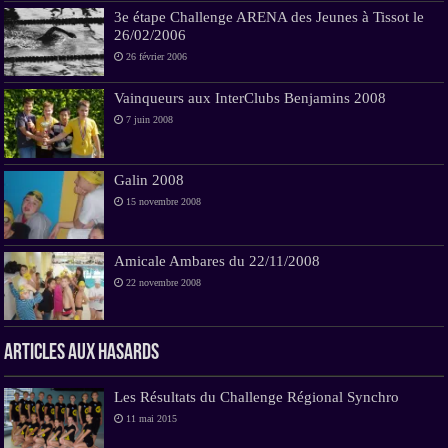
3e étape Challenge ARENA des Jeunes à Tissot le
26/02/2006
26 février 2006
Vainqueurs aux InterClubs Benjamins 2008
7 juin 2008
Galin 2008
15 novembre 2008
Amicale Ambares du 22/11/2008
22 novembre 2008
Articles aux hasards
Les Résultats du Challenge Régional Synchro
11 mai 2015