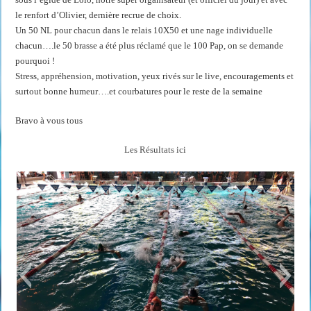
le renfort d’Olivier, dernière recrue de choix.
Un 50 NL pour chacun dans le relais 10X50 et une nage individuelle
chacun….le 50 brasse a été plus réclamé que le 100 Pap, on se demande
pourquoi !
Stress, appréhension, motivation, yeux rivés sur le live, encouragements et
surtout bonne humeur….et courbatures pour le reste de la semaine
Bravo à vous tous
Les Résultats ici