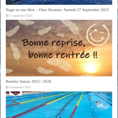
Nage en eau libre – Osez Hostens- Samedi 27 Septembre 2025
27 septembre 2025
Rentrée Saison 2025 / 2026
3 septembre 2025