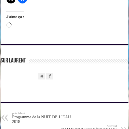
J’aime ça :
Chargement…
sur Laurent
précédent
Programme de la NUIT DE L’EAU
2018
Suivant