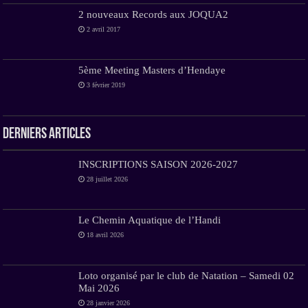
2 nouveaux Records aux JOQUA2
2 avril 2017
5ème Meeting Masters d’Hendaye
3 février 2019
Derniers Articles
INSCRIPTIONS SAISON 2026-2027
28 juillet 2026
Le Chemin Aquatique de l’Handi
18 avril 2026
Loto organisé par le club de Natation – Samedi 02
Mai 2026
28 janvier 2026