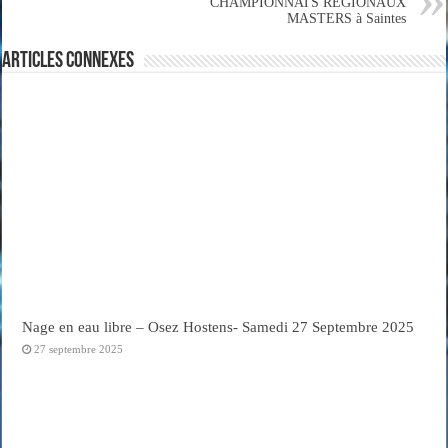
CHAMPIONNATS RÉGIONAUX
MASTERS à Saintes
Articles connexes
Nage en eau libre – Osez Hostens- Samedi 27 Septembre 2025
27 septembre 2025