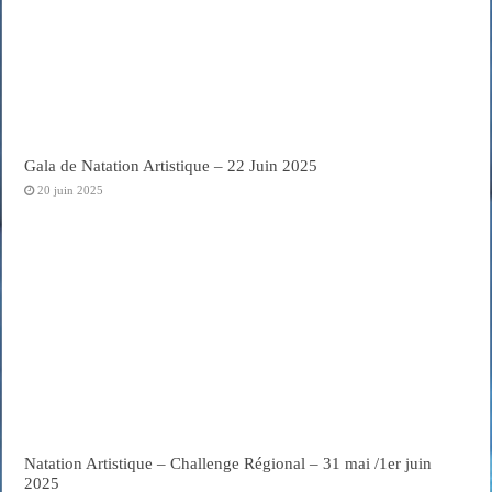
Gala de Natation Artistique – 22 Juin 2025
20 juin 2025
Natation Artistique – Challenge Régional – 31 mai /1er juin
2025