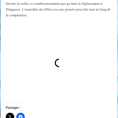
blessée la veille, n’a malheureusement pas pu faire le déplacement à
Périgueux. L’ensemble des filles a eu une pensée pour elle tout au long de
la compétition.
Partager :