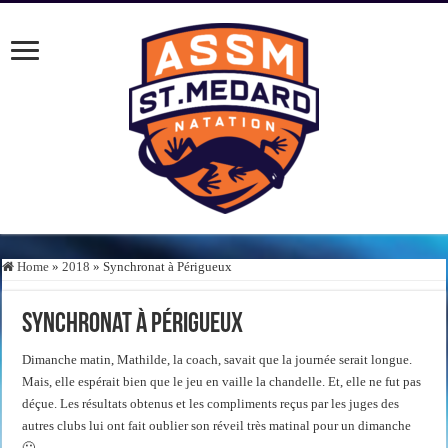
Home
»
2018
»
Synchronat à Périgueux
Synchronat à Périgueux
Dimanche matin, Mathilde, la coach, savait que la journée serait longue.
Mais, elle espérait bien que le jeu en vaille la chandelle. Et, elle ne fut pas
déçue. Les résultats obtenus et les compliments reçus par les juges des
autres clubs lui ont fait oublier son réveil très matinal pour un dimanche
🙂