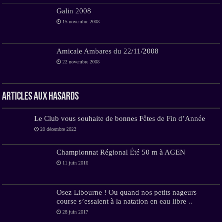
Galin 2008
15 novembre 2008
Amicale Ambares du 22/11/2008
22 novembre 2008
Articles aux hasards
Le Club vous souhaite de bonnes Fêtes de Fin d’Année
20 décembre 2022
Championnat Régional Été 50 m à AGEN
11 juin 2016
Osez Libourne ! Ou quand nos petits nageurs
course s’essaient à la natation en eau libre ..
28 juin 2017