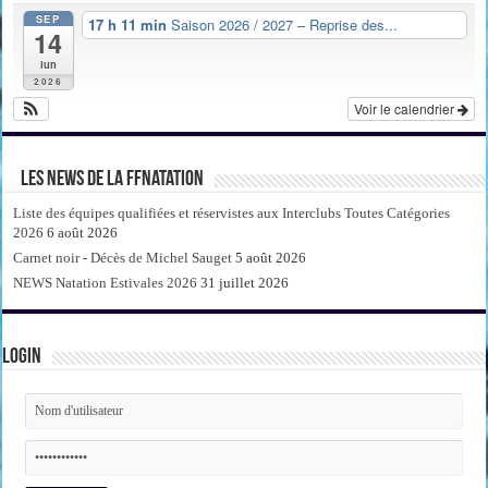
SEP
17 h 11 min
Saison 2026 / 2027 – Reprise des...
14
lun
2026
Voir le calendrier
Les news de la FFNatation
Liste des équipes qualifiées et réservistes aux Interclubs Toutes Catégories
2026
6 août 2026
Carnet noir - Décès de Michel Sauget
5 août 2026
NEWS Natation Estivales 2026
31 juillet 2026
Login