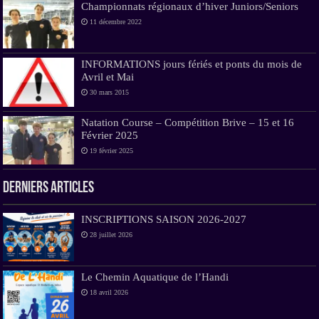
Championnats régionaux d’hiver Juniors/Seniors
11 décembre 2022
INFORMATIONS jours fériés et ponts du mois de
Avril et Mai
30 mars 2015
Natation Course – Compétition Brive – 15 et 16
Février 2025
19 février 2025
Derniers Articles
INSCRIPTIONS SAISON 2026-2027
28 juillet 2026
Le Chemin Aquatique de l’Handi
18 avril 2026