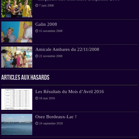
7 juin 2008
Galin 2008
15 novembre 2008
Amicale Ambares du 22/11/2008
22 novembre 2008
Articles aux hasards
Les Résultats du Mois d’Avril 2016
18 mai 2016
Osez Bordeaux-Lac !
24 septembre 2018