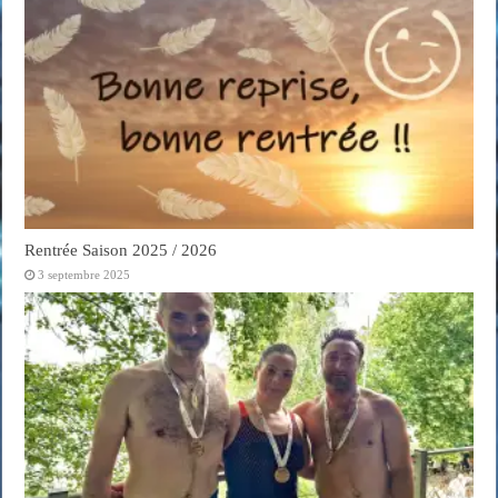
Rentrée Saison 2025 / 2026
3 septembre 2025