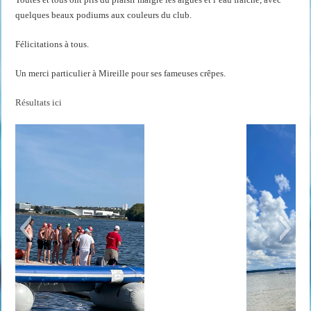
quelques beaux podiums aux couleurs du club.
Félicitations à tous.
Un merci particulier à Mireille pour ses fameuses crêpes.
Résultats ici