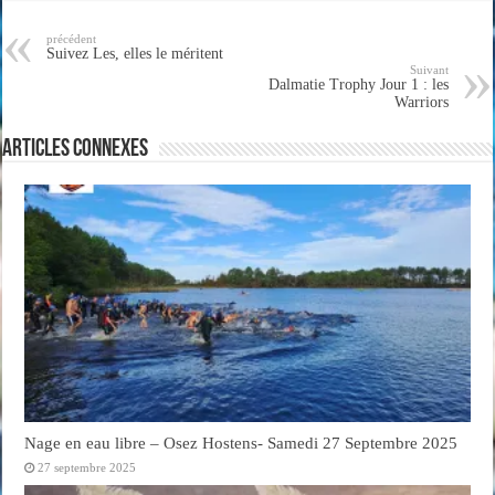
précédent
Suivez Les, elles le méritent
Suivant
Dalmatie Trophy Jour 1 : les
Warriors
Articles connexes
Nage en eau libre – Osez Hostens- Samedi 27 Septembre 2025
27 septembre 2025