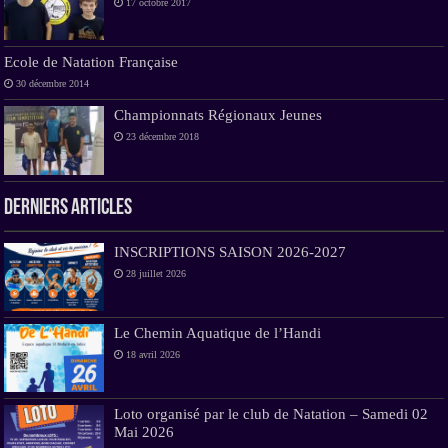
17 octobre 2017
Ecole de Natation Française
30 décembre 2014
Championnats Régionaux Jeunes
23 décembre 2018
Derniers Articles
INSCRIPTIONS SAISON 2026-2027
28 juillet 2026
Le Chemin Aquatique de l’Handi
18 avril 2026
Loto organisé par le club de Natation – Samedi 02
Mai 2026