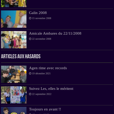
Galin 2008
15 novembre 2008
Amicale Ambares du 22/11/2008
22 novembre 2008
Articles aux hasards
Agen rime avec records
19 décembre 2021
Suivez Les, elles le méritent
22 septembre 2022
Toujours en avant !!