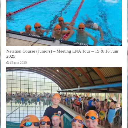
Natation Course (Juniors) – Meeting LNA Tour – 15 & 16 Juin
2025
15 juin 2025