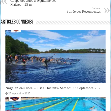
Coupe des clubs d’Aquitaine des
Maitres – 25 m
Suivant
Soirée des Récompenses
Articles connexes
Nage en eau libre – Osez Hostens- Samedi 27 Septembre 2025
27 septembre 2025