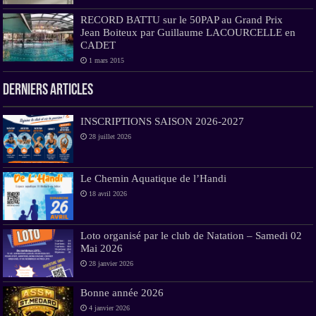
RECORD BATTU sur le 50PAP au Grand Prix
Jean Boiteux par Guillaume LACOURCELLE en
CADET
1 mars 2015
Derniers Articles
INSCRIPTIONS SAISON 2026-2027
28 juillet 2026
Le Chemin Aquatique de l’Handi
18 avril 2026
Loto organisé par le club de Natation – Samedi 02
Mai 2026
28 janvier 2026
Bonne année 2026
4 janvier 2026