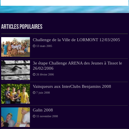
Articles Populaires
Challenge de la Ville de LORMONT 12/03/2005
13 mars 2005
3e étape Challenge ARENA des Jeunes à Tissot le
26/02/2006
26 février 2006
Vainqueurs aux InterClubs Benjamins 2008
7 juin 2008
Galin 2008
15 novembre 2008