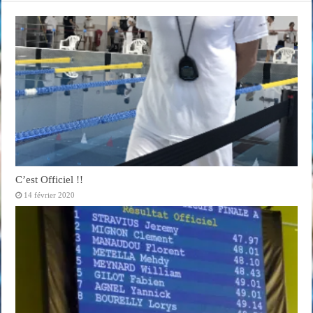
C’est Officiel !!
14 février 2020