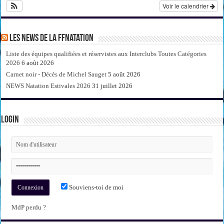
Voir le calendrier
Les news de la FFNatation
Liste des équipes qualifiées et réservistes aux Interclubs Toutes Catégories
2026
6 août 2026
Carnet noir - Décès de Michel Sauget
5 août 2026
NEWS Natation Estivales 2026
31 juillet 2026
Login
Souviens-toi de moi
MdP perdu ?