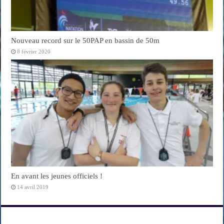
Nouveau record sur le 50PAP en bassin de 50m
8 février 2020
En avant les jeunes officiels !
14 avril 2019